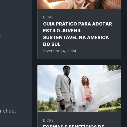
DICAS
GUIA PRÁTICO PARA ADOTAR
ESTILO JUVENIL
m
SUSTENTÁVEL NA AMÉRICA
DO SUL
fevereiro 24, 2024
anchas.
DICAS