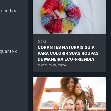
 seu tipo
DICAS
CORANTES NATURAIS GUIA
nquanto o
PARA COLORIR SUAS ROUPAS
DE MANEIRA ECO-FRIENDLY
fevereiro 19, 2024