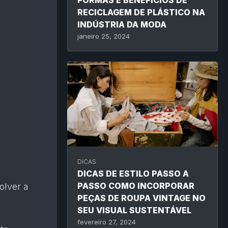
FORMAS E BENEFÍCIOS DE
RECICLAGEM DE PLÁSTICO NA
INDÚSTRIA DA MODA
janeiro 25, 2024
DICAS
DICAS DE ESTILO PASSO A
PASSO COMO INCORPORAR
olver a
PEÇAS DE ROUPA VINTAGE NO
SEU VISUAL SUSTENTÁVEL
fevereiro 27, 2024