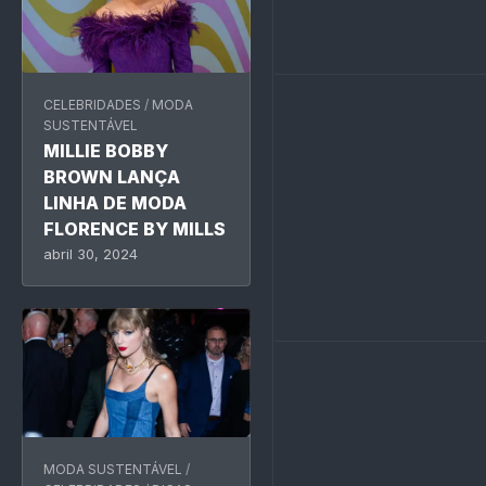
CELEBRIDADES
/
MODA
SUSTENTÁVEL
MILLIE BOBBY
BROWN LANÇA
LINHA DE MODA
FLORENCE BY MILLS
abril 30, 2024
MODA SUSTENTÁVEL
/