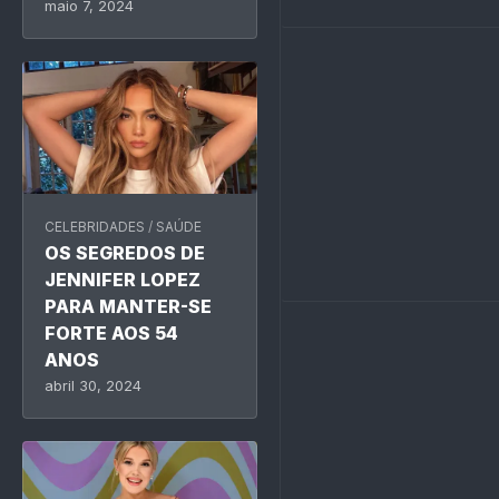
maio 7, 2024
CELEBRIDADES
/
SAÚDE
OS SEGREDOS DE
JENNIFER LOPEZ
PARA MANTER-SE
FORTE AOS 54
ANOS
abril 30, 2024