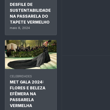
DESFILE DE
SUSTENTABILIDADE
NA PASSARELA DO
TAPETE VERMELHO
maio 8, 2024
CELEBRIDADES
MET GALA 2024:
FLORES E BELEZA
EFÊMERA NA
PASSARELA
VERMELHA