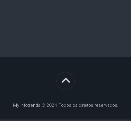
My Infotrends © 2024. Todos os direitos reservados.