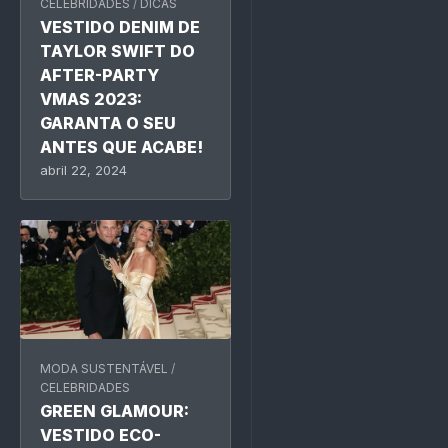
CELEBRIDADES
/
DICAS
VESTIDO DENIM DE
TAYLOR SWIFT DO
AFTER-PARTY
VMAS 2023:
GARANTA O SEU
ANTES QUE ACABE!
abril 22, 2024
MODA SUSTENTÁVEL
/
CELEBRIDADES
GREEN GLAMOUR:
VESTIDO ECO-