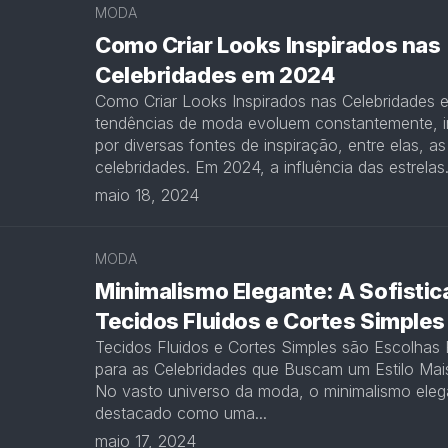
MODA
Como Criar Looks Inspirados nas
Celebridades em 2024
Como Criar Looks Inspirados nas Celebridades
tendências de moda evoluem constantemente, i
por diversas fontes de inspiração, entre elas, as
celebridades. Em 2024, a influência das estrelas.
maio 18, 2024
MODA
Minimalismo Elegante: A Sofisti
Tecidos Fluidos e Cortes Simples
Tecidos Fluidos e Cortes Simples são Escolhas 
para as Celebridades que Buscam um Estilo Mai
No vasto universo da moda, o minimalismo eleg
destacado como uma...
maio 17, 2024