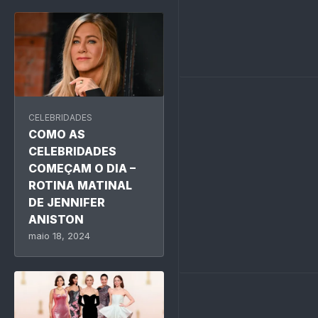
CELEBRIDADES
COMO AS
CELEBRIDADES
COMEÇAM O DIA –
ROTINA MATINAL
DE JENNIFER
ANISTON
maio 18, 2024