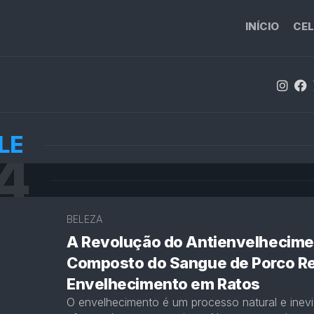
INÍCIO
CEL
LE
4
BELEZA
A Revolução do Antienvelhecime
Composto do Sangue de Porco R
Envelhecimento em Ratos
O envelhecimento é um processo natural e inevi