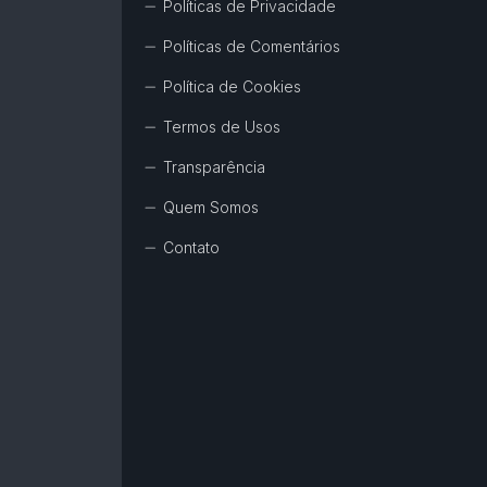
Políticas de Privacidade
Políticas de Comentários
Política de Cookies
Termos de Usos
Transparência
Quem Somos
Contato