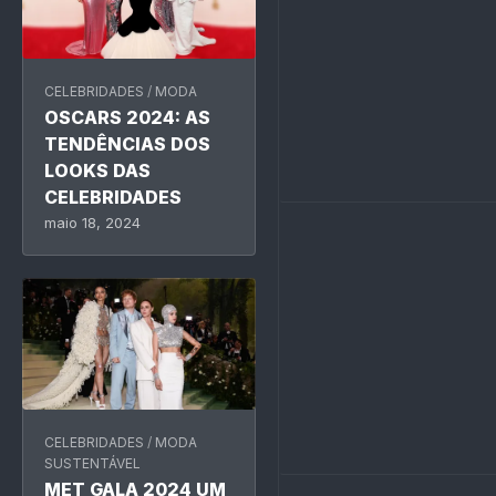
CELEBRIDADES
/
MODA
OSCARS 2024: AS
TENDÊNCIAS DOS
LOOKS DAS
CELEBRIDADES
maio 18, 2024
CELEBRIDADES
/
MODA
SUSTENTÁVEL
MET GALA 2024 UM