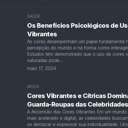
SAÚDE
Os Benefícios Psicológicos de Us
Vibrantes
As cores desempenham um papel fundamental 
percepção do mundo e na forma como interagi
Estudos têm demonstrado que o uso de cores v
saturadas pode...
maio 17, 2024
MODA
Cores Vibrantes e Cítricas Domi
Guarda-Roupas das Celebridade
A Ascensão das Cores Vibrantes Em um mundo
mais acelerado e digital, as celebridades busca
se destacar e expressar sua individualidade. Um