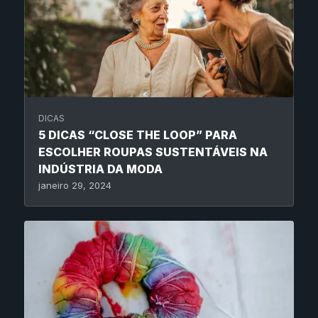
DICAS
5 DICAS “CLOSE THE LOOP” PARA
ESCOLHER ROUPAS SUSTENTÁVEIS NA
INDÚSTRIA DA MODA
janeiro 29, 2024