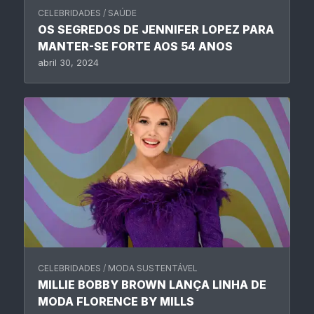
CELEBRIDADES
/
SAÚDE
OS SEGREDOS DE JENNIFER LOPEZ PARA
MANTER-SE FORTE AOS 54 ANOS
abril 30, 2024
CELEBRIDADES
/
MODA SUSTENTÁVEL
MILLIE BOBBY BROWN LANÇA LINHA DE
MODA FLORENCE BY MILLS