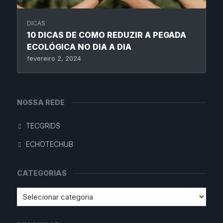
DICAS
10 DICAS DE COMO REDUZIR A PEGADA
ECOLÓGICA NO DIA A DIA
fevereiro 2, 2024
NOSSA REDE
TECGRIDS
ECHOTECHUB
CATEGORIAS