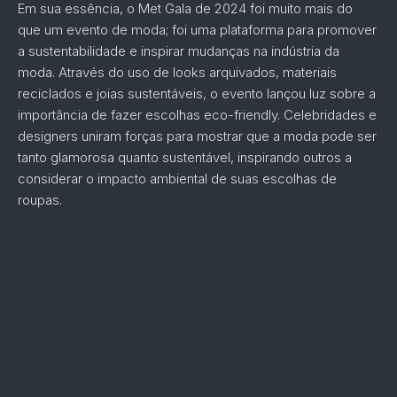
Em sua essência, o Met Gala de 2024 foi muito mais do
que um evento de moda; foi uma plataforma para promover
a sustentabilidade e inspirar mudanças na indústria da
moda. Através do uso de looks arquivados, materiais
reciclados e joias sustentáveis, o evento lançou luz sobre a
importância de fazer escolhas eco-friendly. Celebridades e
designers uniram forças para mostrar que a moda pode ser
tanto glamorosa quanto sustentável, inspirando outros a
considerar o impacto ambiental de suas escolhas de
roupas.