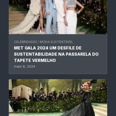
CELEBRIDADES
/
MODA SUSTENTÁVEL
MET GALA 2024 UM DESFILE DE
SUSTENTABILIDADE NA PASSARELA DO
TAPETE VERMELHO
maio 8, 2024