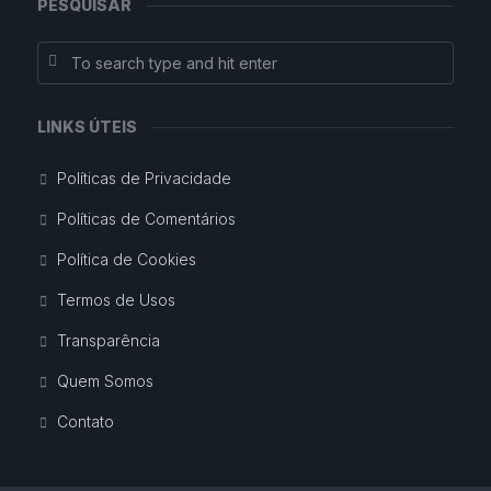
PESQUISAR
LINKS ÚTEIS
Políticas de Privacidade
Políticas de Comentários
Política de Cookies
Termos de Usos
Transparência
Quem Somos
Contato