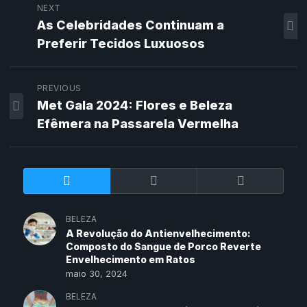
NEXT
As Celebridades Continuam a
Preferir Tecidos Luxuosos
PREVIOUS
Met Gala 2024: Flores e Beleza
Efêmera na Passarela Vermelha
BELEZA
A Revolução do Antienvelhecimento:
Composto do Sangue de Porco Reverte
Envelhecimento em Ratos
maio 30, 2024
BELEZA