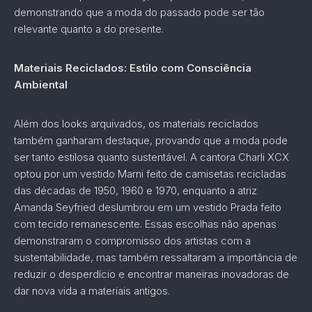
demonstrando que a moda do passado pode ser tão
relevante quanto a do presente.
Materiais Reciclados: Estilo com Consciência
Ambiental
Além dos looks arquivados, os materiais reciclados
também ganharam destaque, provando que a moda pode
ser tanto estilosa quanto sustentável. A cantora Charli XCX
optou por um vestido Marni feito de camisetas recicladas
das décadas de 1950, 1960 e 1970, enquanto a atriz
Amanda Seyfried deslumbrou em um vestido Prada feito
com tecido remanescente. Essas escolhas não apenas
demonstraram o compromisso dos artistas com a
sustentabilidade, mas também ressaltaram a importância de
reduzir o desperdício e encontrar maneiras inovadoras de
dar nova vida a materiais antigos.