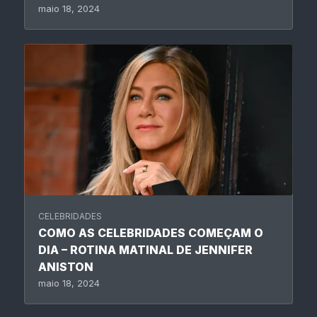
maio 18, 2024
CELEBRIDADES
COMO AS CELEBRIDADES COMEÇAM O
DIA – ROTINA MATINAL DE JENNIFER
ANISTON
maio 18, 2024