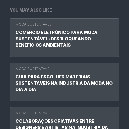
YOU MAY ALSO LIKE
MODA SUSTENTÁVEL
COMÉRCIO ELETRÔNICO PARA MODA
SUSTENTÁVEL: DESBLOQUEANDO
BENEFÍCIOS AMBIENTAIS
MODA SUSTENTÁVEL
GUIA PARA ESCOLHER MATERIAIS
SUSTENTÁVEIS NA INDÚSTRIA DA MODA NO
DIA A DIA
MODA SUSTENTÁVEL
COLABORAÇÕES CRIATIVAS ENTRE
DESIGNERS E ARTISTAS NA INDÚSTRIA DA