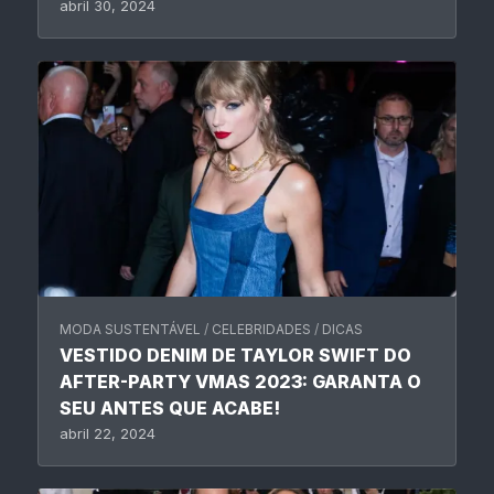
abril 30, 2024
MODA SUSTENTÁVEL
/
CELEBRIDADES
/
DICAS
VESTIDO DENIM DE TAYLOR SWIFT DO
AFTER-PARTY VMAS 2023: GARANTA O
SEU ANTES QUE ACABE!
abril 22, 2024