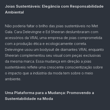
Joias Sustentáveis: Elegância com Responsabilidade
Ambiental
Não poderia faltar o brilho das joias sustentáveis no Met
Gala. Cara Delevingne e Ed Sheeran deslumbraram com
acessórios da VRAI, uma empresa de joias comprometida
com a produção ética e ecologicamente correta.
Delevingne usou um bodysuit de diamantes VRAI, enquanto
Sheeran complementou seu visual com peças exclusivas
da mesma marca. Essa mudança em direção a joias
sustentáveis reflete uma crescente conscientização sobre
o impacto que a indústria da moda tem sobre o meio
ambiente.
Uma Plataforma para a Mudança: Promovendo a
Sustentabilidade na Moda