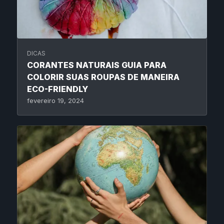
DICAS
CORANTES NATURAIS GUIA PARA
COLORIR SUAS ROUPAS DE MANEIRA
ECO-FRIENDLY
fevereiro 19, 2024