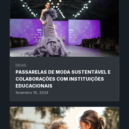
DICAS
PASSARELAS DE MODA SUSTENTÁVEL E
COLABORAÇÕES COM INSTITUIÇÕES
EDUCACIONAIS
fevereiro 19, 2024