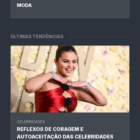
MODA
ÚLTIMAS TENDÊNCIAS
CELEBRIDADES
REFLEXOS DE CORAGEM E
AUTOACEITAÇÃO DAS CELEBRIDADES