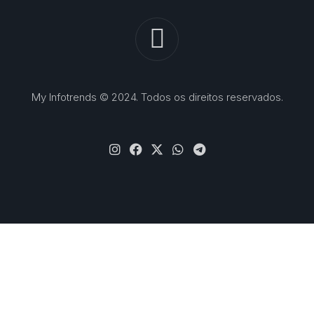
My Infotrends © 2024. Todos os direitos reservados.