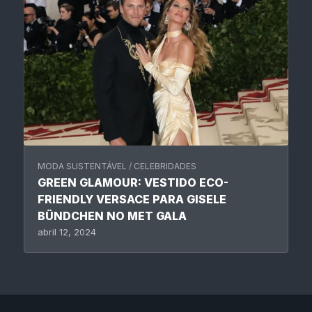
MODA SUSTENTÁVEL
/
CELEBRIDADES
GREEN GLAMOUR: VESTIDO ECO-
FRIENDLY VERSACE PARA GISELE
BÜNDCHEN NO MET GALA
abril 12, 2024