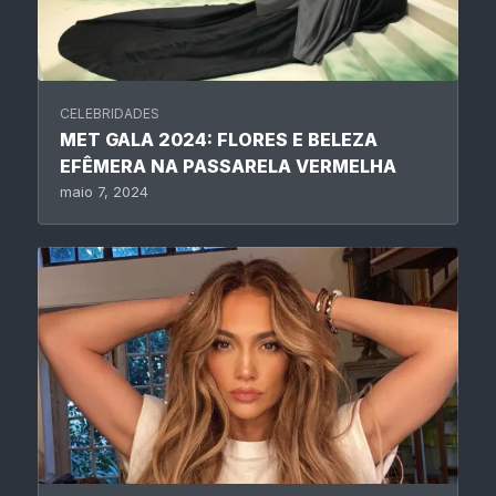
CELEBRIDADES
MET GALA 2024: FLORES E BELEZA
EFÊMERA NA PASSARELA VERMELHA
maio 7, 2024