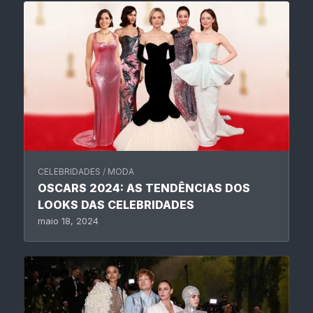
CELEBRIDADES
/
MODA
OSCARS 2024: AS TENDÊNCIAS DOS
LOOKS DAS CELEBRIDADES
maio 18, 2024