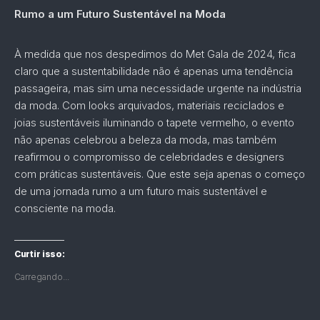
Rumo a um Futuro Sustentável na Moda
À medida que nos despedimos do Met Gala de 2024, fica
claro que a sustentabilidade não é apenas uma tendência
passageira, mas sim uma necessidade urgente na indústria
da moda. Com looks arquivados, materiais reciclados e
joias sustentáveis iluminando o tapete vermelho, o evento
não apenas celebrou a beleza da moda, mas também
reafirmou o compromisso de celebridades e designers
com práticas sustentáveis. Que este seja apenas o começo
de uma jornada rumo a um futuro mais sustentável e
consciente na moda.
Curtir isso:
Carregando...