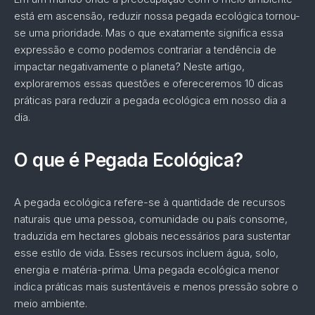
está em ascensão, reduzir nossa pegada ecológica tornou-
se uma prioridade. Mas o que exatamente significa essa
expressão e como podemos contrariar a tendência de
impactar negativamente o planeta? Neste artigo,
exploraremos essas questões e ofereceremos 10 dicas
práticas para reduzir a pegada ecológica em nosso dia a
dia.
O que é Pegada Ecológica?
A pegada ecológica refere-se à quantidade de recursos
naturais que uma pessoa, comunidade ou país consome,
traduzida em hectares globais necessários para sustentar
esse estilo de vida. Esses recursos incluem água, solo,
energia e matéria-prima. Uma pegada ecológica menor
indica práticas mais sustentáveis e menos pressão sobre o
meio ambiente.