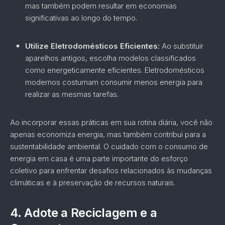
mas também podem resultar em economias
significativas ao longo do tempo.
Utilize Eletrodomésticos Eficientes:
Ao substituir
aparelhos antigos, escolha modelos classificados
como energeticamente eficientes. Eletrodomésticos
modernos costumam consumir menos energia para
realizar as mesmas tarefas.
Ao incorporar essas práticas em sua rotina diária, você não
apenas economiza energia, mas também contribui para a
sustentabilidade ambiental. O cuidado com o consumo de
energia em casa é uma parte importante do esforço
coletivo para enfrentar desafios relacionados às mudanças
climáticas e à preservação de recursos naturais.
4.
Adote a Reciclagem e a