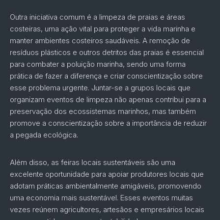
Outra iniciativa comum é a limpeza de praias e áreas
costeiras, uma ação vital para proteger a vida marinha e
manter ambientes costeiros saudáveis. A remoção de
resíduos plásticos e outros detritos das praias é essencial
para combater a poluição marinha, sendo uma forma
prática de fazer a diferença e criar conscientização sobre
esse problema urgente. Juntar-se a grupos locais que
organizam eventos de limpeza não apenas contribui para a
preservação dos ecossistemas marinhos, mas também
promove a conscientização sobre a importância de reduzir
a pegada ecológica.
Além disso, as feiras locais sustentáveis são uma
excelente oportunidade para apoiar produtores locais que
adotam práticas ambientalmente amigáveis, promovendo
uma economia mais sustentável. Esses eventos muitas
vezes reúnem agricultores, artesãos e empresários locais