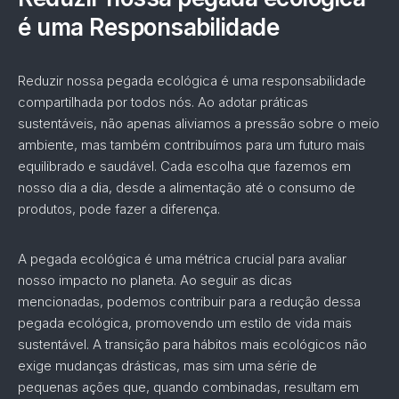
é uma Responsabilidade
Reduzir nossa pegada ecológica é uma responsabilidade
compartilhada por todos nós. Ao adotar práticas
sustentáveis, não apenas aliviamos a pressão sobre o meio
ambiente, mas também contribuímos para um futuro mais
equilibrado e saudável. Cada escolha que fazemos em
nosso dia a dia, desde a alimentação até o consumo de
produtos, pode fazer a diferença.
A pegada ecológica é uma métrica crucial para avaliar
nosso impacto no planeta. Ao seguir as dicas
mencionadas, podemos contribuir para a redução dessa
pegada ecológica, promovendo um estilo de vida mais
sustentável. A transição para hábitos mais ecológicos não
exige mudanças drásticas, mas sim uma série de
pequenas ações que, quando combinadas, resultam em