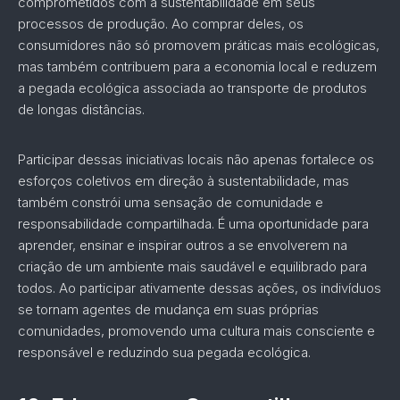
comprometidos com a sustentabilidade em seus
processos de produção. Ao comprar deles, os
consumidores não só promovem práticas mais ecológicas,
mas também contribuem para a economia local e reduzem
a pegada ecológica associada ao transporte de produtos
de longas distâncias.
Participar dessas iniciativas locais não apenas fortalece os
esforços coletivos em direção à sustentabilidade, mas
também constrói uma sensação de comunidade e
responsabilidade compartilhada. É uma oportunidade para
aprender, ensinar e inspirar outros a se envolverem na
criação de um ambiente mais saudável e equilibrado para
todos. Ao participar ativamente dessas ações, os indivíduos
se tornam agentes de mudança em suas próprias
comunidades, promovendo uma cultura mais consciente e
responsável e reduzindo sua pegada ecológica.