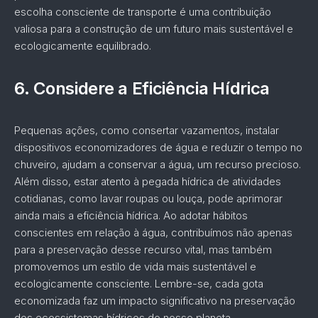
escolha consciente de transporte é uma contribuição
valiosa para a construção de um futuro mais sustentável e
ecologicamente equilibrado.
6.
Considere a Eficiência Hídrica
Pequenas ações, como consertar vazamentos, instalar
dispositivos economizadores de água e reduzir o tempo no
chuveiro, ajudam a conservar a água, um recurso precioso.
Além disso, estar atento à pegada hídrica de atividades
cotidianas, como lavar roupas ou louça, pode aprimorar
ainda mais a eficiência hídrica. Ao adotar hábitos
conscientes em relação à água, contribuímos não apenas
para a preservação desse recurso vital, mas também
promovemos um estilo de vida mais sustentável e
ecologicamente consciente. Lembre-se, cada gota
economizada faz um impacto significativo na preservação
dos ecossistemas hídricos do nosso planeta.