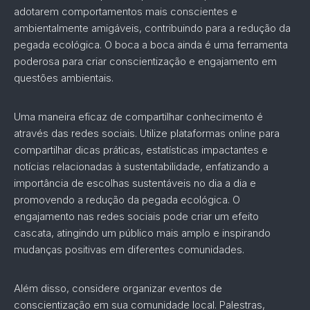
adotarem comportamentos mais conscientes e
ambientalmente amigáveis, contribuindo para a redução da
pegada ecológica. O boca a boca ainda é uma ferramenta
poderosa para criar conscientização e engajamento em
questões ambientais.
Uma maneira eficaz de compartilhar conhecimento é
através das redes sociais. Utilize plataformas online para
compartilhar dicas práticas, estatísticas impactantes e
notícias relacionadas à sustentabilidade, enfatizando a
importância de escolhas sustentáveis no dia a dia e
promovendo a redução da pegada ecológica. O
engajamento nas redes sociais pode criar um efeito
cascata, atingindo um público mais amplo e inspirando
mudanças positivas em diferentes comunidades.
Além disso, considere organizar eventos de
conscientização em sua comunidade local. Palestras,