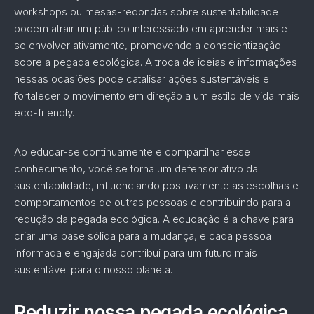
workshops ou mesas-redondas sobre sustentabilidade
podem atrair um público interessado em aprender mais e
se envolver ativamente, promovendo a conscientização
sobre a pegada ecológica. A troca de ideias e informações
nessas ocasiões pode catalisar ações sustentáveis e
fortalecer o movimento em direção a um estilo de vida mais
eco-friendly.
Ao educar-se continuamente e compartilhar esse
conhecimento, você se torna um defensor ativo da
sustentabilidade, influenciando positivamente as escolhas e
comportamentos de outras pessoas e contribuindo para a
redução da pegada ecológica. A educação é a chave para
criar uma base sólida para a mudança, e cada pessoa
informada e engajada contribui para um futuro mais
sustentável para o nosso planeta.
Reduzir nossa pegada ecológica