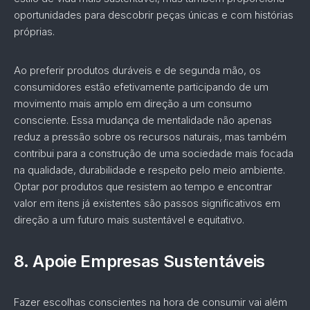
oportunidades para descobrir peças únicas e com histórias
próprias.
Ao preferir produtos duráveis e de segunda mão, os
consumidores estão efetivamente participando de um
movimento mais amplo em direção a um consumo
consciente. Essa mudança de mentalidade não apenas
reduz a pressão sobre os recursos naturais, mas também
contribui para a construção de uma sociedade mais focada
na qualidade, durabilidade e respeito pelo meio ambiente.
Optar por produtos que resistem ao tempo e encontrar
valor em itens já existentes são passos significativos em
direção a um futuro mais sustentável e equitativo.
8.
Apoie Empresas Sustentáveis
Fazer escolhas conscientes na hora de consumir vai além