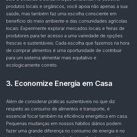
produtos locais e orgânicos, você apoia não apenas a sua
saúde, mas também faz uma escolha consciente em
benefício do meio ambiente e das comunidades agrícolas
locais. Experimente explorar mercados locais e feiras de
produtores para ter acesso a uma variedade de opções
frescas e sustentáveis. Cada escolha que fazemos na hora
de comprar alimentos é uma oportunidade de contribuir
para um sistema alimentar mais equitativo e
ecologicamente correto.
3.
Economize Energia em Casa
Além de considerar práticas sustentáveis no que diz
respeito ao consumo de alimentos e transporte, é
essencial focar também na eficiência energética em casa.
Pequenas mudanças em nossos hábitos diários podem
fazer uma grande diferença no consumo de energia e no