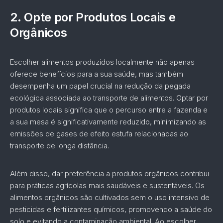
2.
Opte por Produtos Locais e
Orgânicos
Escolher alimentos produzidos localmente não apenas
oferece benefícios para a sua saúde, mas também
desempenha um papel crucial na redução da pegada
ecológica associada ao transporte de alimentos. Optar por
produtos locais significa que o percurso entre a fazenda e
a sua mesa é significativamente reduzido, minimizando as
emissões de gases de efeito estufa relacionadas ao
transporte de longa distância.
Além disso, dar preferência a produtos orgânicos contribui
para práticas agrícolas mais saudáveis e sustentáveis. Os
alimentos orgânicos são cultivados sem o uso intensivo de
pesticidas e fertilizantes químicos, promovendo a saúde do
solo e evitando a contaminação ambiental. Ao escolher