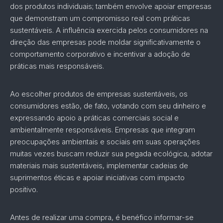
dos produtos individuais; também envolve apoiar empresas
que demonstram um compromisso real com práticas
sustentáveis. A influência exercida pelos consumidores na
direção das empresas pode moldar significativamente o
comportamento corporativo e incentivar a adoção de
práticas mais responsáveis.
Ao escolher produtos de empresas sustentáveis, os
consumidores estão, de fato, votando com seu dinheiro e
expressando apoio a práticas comerciais social e
ambientalmente responsáveis. Empresas que integram
preocupações ambientais e sociais em suas operações
muitas vezes buscam reduzir sua pegada ecológica, adotar
materiais mais sustentáveis, implementar cadeias de
suprimentos éticas e apoiar iniciativas com impacto
positivo.
Antes de realizar uma compra, é benéfico informar-se