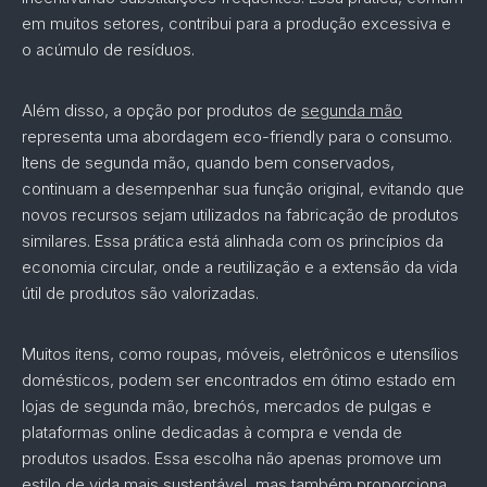
em muitos setores, contribui para a produção excessiva e
o acúmulo de resíduos.
Além disso, a opção por produtos de
segunda mão
representa uma abordagem eco-friendly para o consumo.
Itens de segunda mão, quando bem conservados,
continuam a desempenhar sua função original, evitando que
novos recursos sejam utilizados na fabricação de produtos
similares. Essa prática está alinhada com os princípios da
economia circular, onde a reutilização e a extensão da vida
útil de produtos são valorizadas.
Muitos itens, como roupas, móveis, eletrônicos e utensílios
domésticos, podem ser encontrados em ótimo estado em
lojas de segunda mão, brechós, mercados de pulgas e
plataformas online dedicadas à compra e venda de
produtos usados. Essa escolha não apenas promove um
estilo de vida mais sustentável, mas também proporciona