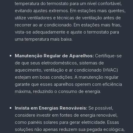
temperatura do termostato para um nível confortável,
evitando ajustes extremos. Em estações mais quentes,
utilize ventiladores e técnicas de ventilação antes de
recorrer ao ar condicionado. Em estações mais frias,
vista-se adequadamente e ajuste o termostato para
uma temperatura mais baixa.
Manutenção Regular de Aparelhos:
Certifique-se
de que seus eletrodomésticos, sistemas de
aquecimento, ventilação e ar condicionado (HVAC)
estejam em boas condições. A manutenção regular
garante que esses aparelhos operem com eficiência
máxima, reduzindo o consumo de energia.
Invista em Energias Renováveis:
Se possível,
considere investir em fontes de energia renovável,
como painéis solares para gerar eletricidade. Essas
soluções não apenas reduzem sua pegada ecológica,