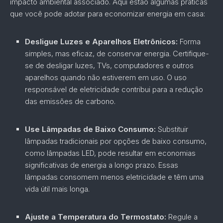
impacto ambiental associado. Aqui estão algumas práticas
que você pode adotar para economizar energia em casa:
Desligue Luzes e Aparelhos Eletrônicos:
Forma
simples, mas eficaz, de conservar energia. Certifique-
se de desligar luzes, TVs, computadores e outros
aparelhos quando não estiverem em uso. O uso
responsável de eletricidade contribui para a redução
das emissões de carbono.
Use Lâmpadas de Baixo Consumo:
Substituir
lâmpadas tradicionais por opções de baixo consumo,
como lâmpadas LED, pode resultar em economias
significativas de energia a longo prazo. Essas
lâmpadas consomem menos eletricidade e têm uma
vida útil mais longa.
Ajuste a Temperatura do Termostato:
Regule a