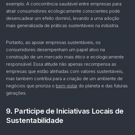
exemplo. A concorrência saudável entre empresas para
atrair consumidores ecologicamente conscientes pode
desencadear um efeito dominó, levando a uma adoção
mais generalizada de práticas sustentáveis na indústria.
Portanto, ao apoiar empresas sustentáveis, os
consumidores desempenham um papel ativo na
construção de um mercado mais ético e ecologicamente
responsável. Essa atitude não apenas recompensa as
empresas que estão alinhadas com valores sustentáveis,
mas também contribui para a criação de um ambiente de
negócios que prioriza o
bem-estar
do planeta e das futuras
gerações.
9.
Participe de Iniciativas Locais de
Sustentabilidade