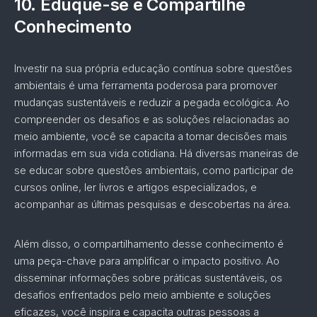
10.
Eduque-se e Compartilhe
Conhecimento
Investir na sua própria educação contínua sobre questões
ambientais é uma ferramenta poderosa para promover
mudanças sustentáveis e reduzir a pegada ecológica. Ao
compreender os desafios e as soluções relacionadas ao
meio ambiente, você se capacita a tomar decisões mais
informadas em sua vida cotidiana. Há diversas maneiras de
se educar sobre questões ambientais, como participar de
cursos online, ler livros e artigos especializados, e
acompanhar as últimas pesquisas e descobertas na área.
Além disso, o compartilhamento desse conhecimento é
uma peça-chave para amplificar o impacto positivo. Ao
disseminar informações sobre práticas sustentáveis, os
desafios enfrentados pelo meio ambiente e soluções
eficazes, você inspira e capacita outras pessoas a