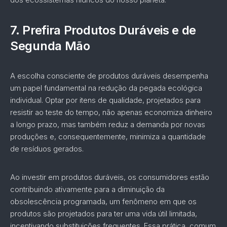
7.
Prefira Produtos Duráveis e de
Segunda Mão
A escolha consciente de produtos duráveis desempenha
um papel fundamental na redução da pegada ecológica
individual. Optar por itens de qualidade, projetados para
resistir ao teste do tempo, não apenas economiza dinheiro
a longo prazo, mas também reduz a demanda por novas
produções e, consequentemente, minimiza a quantidade
de resíduos gerados.
Ao investir em produtos duráveis, os consumidores estão
contribuindo ativamente para a diminuição da
obsolescência programada, um fenômeno em que os
produtos são projetados para ter uma vida útil limitada,
incentivando substituições frequentes. Essa prática, comum