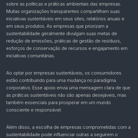
sobre as políticas e práticas ambientais das empresas.
Muitas organizações transparentes compartilham suas
iniciativas sustentáveis em seus sites, relatórios anuais e
em seus produtos. As empresas que priorizam a
sustentabilidade geralmente divulgam suas metas de
redução de emissões, práticas de gestão de resíduos,
esforços de conservação de recursos e engajamento em
iniciativas comunitárias.
Ao optar por empresas sustentáveis, os consumidores
estão contribuindo para uma mudança no paradigma
corporativo. Esse apoio envia uma mensagem clara de que
as práticas sustentáveis não são apenas desejáveis, mas
também essenciais para prosperar em um mundo
consciente e responsável.
Além disso, a escolha de empresas comprometidas com a
sustentabilidade pode influenciar outras a seguirem o