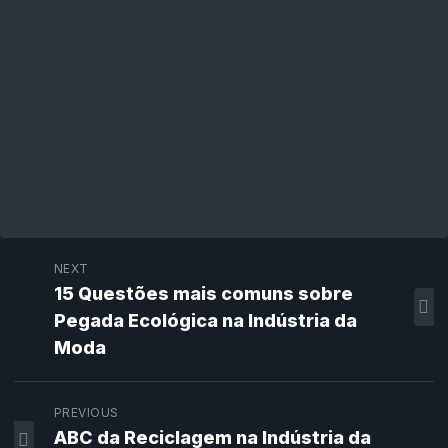
NEXT
15 Questões mais comuns sobre
Pegada Ecológica na Indústria da
Moda
PREVIOUS
ABC da Reciclagem na Indústria da