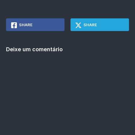
SHARE
SHARE
Deixe um comentário