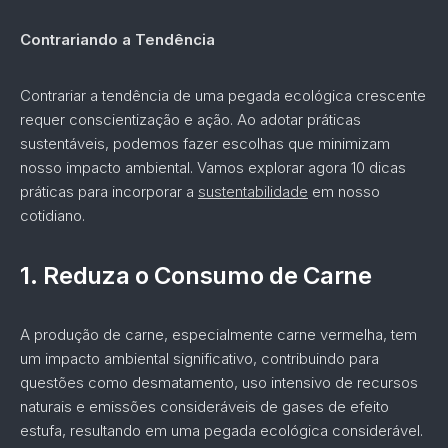
Contrariando a Tendência
Contrariar a tendência de uma pegada ecológica crescente
requer conscientização e ação. Ao adotar práticas
sustentáveis, podemos fazer escolhas que minimizam
nosso impacto ambiental. Vamos explorar agora 10 dicas
práticas para incorporar a
sustentabilidade
em nosso
cotidiano.
1.
Reduza o Consumo de Carne
A produção de carne, especialmente carne vermelha, tem
um impacto ambiental significativo, contribuindo para
questões como desmatamento, uso intensivo de recursos
naturais e emissões consideráveis de gases de efeito
estufa, resultando em uma pegada ecológica considerável.