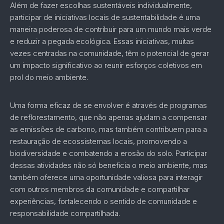
Além de fazer escolhas sustentáveis individualmente,
participar de iniciativas locais de sustentabilidade é uma
maneira poderosa de contribuir para um mundo mais verde
e reduzir a pegada ecológica. Essas iniciativas, muitas
vezes centradas na comunidade, têm o potencial de gerar
um impacto significativo ao reunir esforços coletivos em
prol do meio ambiente.
Uma forma eficaz de se envolver é através de programas
de reflorestamento, que não apenas ajudam a compensar
as emissões de carbono, mas também contribuem para a
restauração de ecossistemas locais, promovendo a
biodiversidade e combatendo a erosão do solo. Participar
dessas atividades não só beneficia o meio ambiente, mas
também oferece uma oportunidade valiosa para interagir
com outros membros da comunidade e compartilhar
experiências, fortalecendo o sentido de comunidade e
responsabilidade compartilhada.