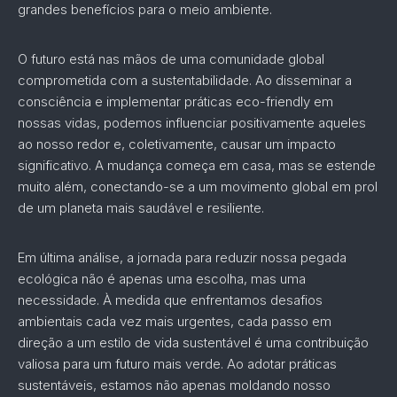
grandes benefícios para o meio ambiente.
O futuro está nas mãos de uma comunidade global
comprometida com a sustentabilidade. Ao disseminar a
consciência e implementar práticas eco-friendly em
nossas vidas, podemos influenciar positivamente aqueles
ao nosso redor e, coletivamente, causar um impacto
significativo. A mudança começa em casa, mas se estende
muito além, conectando-se a um movimento global em prol
de um planeta mais saudável e resiliente.
Em última análise, a jornada para reduzir nossa pegada
ecológica não é apenas uma escolha, mas uma
necessidade. À medida que enfrentamos desafios
ambientais cada vez mais urgentes, cada passo em
direção a um estilo de vida sustentável é uma contribuição
valiosa para um futuro mais verde. Ao adotar práticas
sustentáveis, estamos não apenas moldando nosso