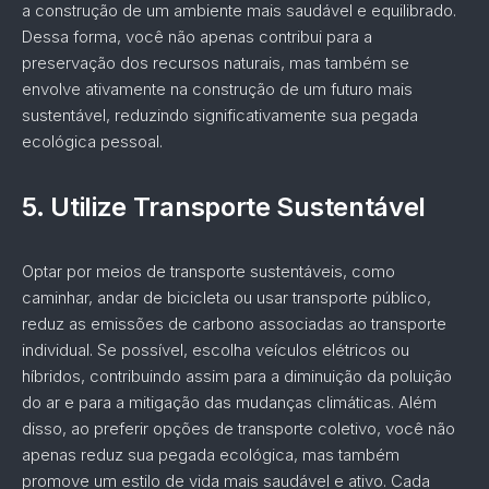
a construção de um ambiente mais saudável e equilibrado.
Dessa forma, você não apenas contribui para a
preservação dos recursos naturais, mas também se
envolve ativamente na construção de um futuro mais
sustentável, reduzindo significativamente sua pegada
ecológica pessoal.
5.
Utilize Transporte Sustentável
Optar por meios de transporte sustentáveis, como
caminhar, andar de bicicleta ou usar transporte público,
reduz as emissões de carbono associadas ao transporte
individual. Se possível, escolha veículos elétricos ou
híbridos, contribuindo assim para a diminuição da poluição
do ar e para a mitigação das mudanças climáticas. Além
disso, ao preferir opções de transporte coletivo, você não
apenas reduz sua pegada ecológica, mas também
promove um estilo de vida mais saudável e ativo. Cada