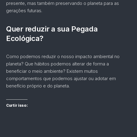
presente, mas também preservando o planeta para as
gerações futuras.
Quer reduzir
a sua Pegada
Ecológica?
Como podemos reduzir o nosso impacto ambiental no
planeta? Que hábitos podemos alterar de forma a
beneficiar o meio ambiente? Existem muitos
comportamentos que podemos ajustar ou adotar em
benefício próprio e do planeta.
Curtir isso: