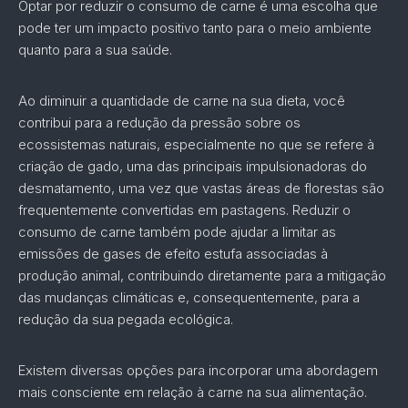
Optar por reduzir o consumo de carne é uma escolha que
pode ter um impacto positivo tanto para o meio ambiente
quanto para a sua saúde.
Ao diminuir a quantidade de carne na sua dieta, você
contribui para a redução da pressão sobre os
ecossistemas naturais, especialmente no que se refere à
criação de gado, uma das principais impulsionadoras do
desmatamento, uma vez que vastas áreas de florestas são
frequentemente convertidas em pastagens. Reduzir o
consumo de carne também pode ajudar a limitar as
emissões de gases de efeito estufa associadas à
produção animal, contribuindo diretamente para a mitigação
das mudanças climáticas e, consequentemente, para a
redução da sua pegada ecológica.
Existem diversas opções para incorporar uma abordagem
mais consciente em relação à carne na sua alimentação.