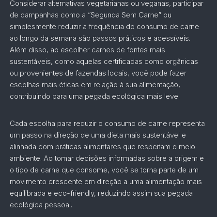
Considerar alternativas vegetarianas ou veganas, participar
de campanhas como a “Segunda Sem Carne” ou
simplesmente reduzir a frequência do consumo de carne
ao longo da semana são passos práticos e acessíveis.
Além disso, ao escolher carnes de fontes mais
sustentáveis, como aquelas certificadas como orgânicas
ou provenientes de fazendas locais, você pode fazer
escolhas mais éticas em relação à sua alimentação,
contribuindo para uma pegada ecológica mais leve.
Cada escolha para reduzir o consumo de carne representa
um passo na direção de uma dieta mais sustentável e
alinhada com práticas alimentares que respeitam o meio
ambiente. Ao tomar decisões informadas sobre a origem e
o tipo de carne que consome, você se torna parte de um
movimento crescente em direção a uma alimentação mais
equilibrada e eco-friendly, reduzindo assim sua pegada
ecológica pessoal.