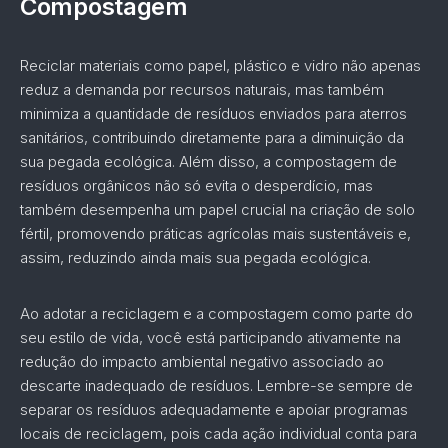
Compostagem
Reciclar materiais como papel, plástico e vidro não apenas
reduz a demanda por recursos naturais, mas também
minimiza a quantidade de resíduos enviados para aterros
sanitários, contribuindo diretamente para a diminuição da
sua pegada ecológica. Além disso, a compostagem de
resíduos orgânicos não só evita o desperdício, mas
também desempenha um papel crucial na criação de solo
fértil, promovendo práticas agrícolas mais sustentáveis e,
assim, reduzindo ainda mais sua pegada ecológica.
Ao adotar a reciclagem e a compostagem como parte do
seu estilo de vida, você está participando ativamente na
redução do impacto ambiental negativo associado ao
descarte inadequado de resíduos. Lembre-se sempre de
separar os resíduos adequadamente e apoiar programas
locais de reciclagem, pois cada ação individual conta para