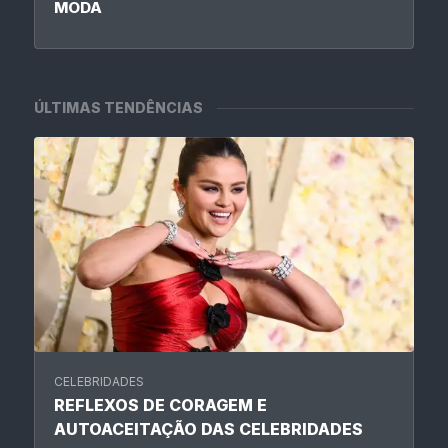
MODA
ÚLTIMAS TENDÊNCIAS
CELEBRIDADES
REFLEXOS DE CORAGEM E
AUTOACEITAÇÃO DAS CELEBRIDADES