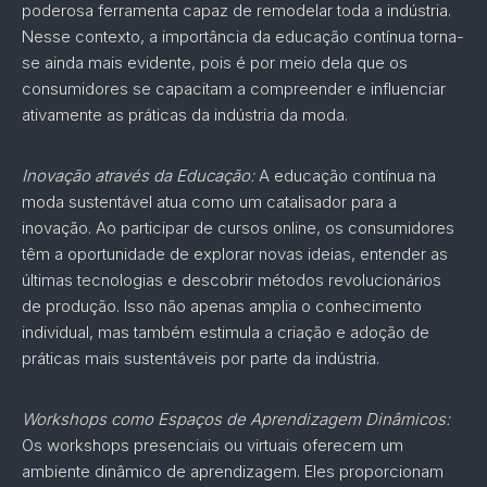
poderosa ferramenta capaz de remodelar toda a indústria.
Nesse contexto, a importância da educação contínua torna-
se ainda mais evidente, pois é por meio dela que os
consumidores se capacitam a compreender e influenciar
ativamente as práticas da indústria da moda.
Inovação através da Educação:
A educação contínua na
moda sustentável atua como um catalisador para a
inovação. Ao participar de cursos online, os consumidores
têm a oportunidade de explorar novas ideias, entender as
últimas tecnologias e descobrir métodos revolucionários
de produção. Isso não apenas amplia o conhecimento
individual, mas também estimula a criação e adoção de
práticas mais sustentáveis por parte da indústria.
Workshops como Espaços de Aprendizagem Dinâmicos:
Os workshops presenciais ou virtuais oferecem um
ambiente dinâmico de aprendizagem. Eles proporcionam