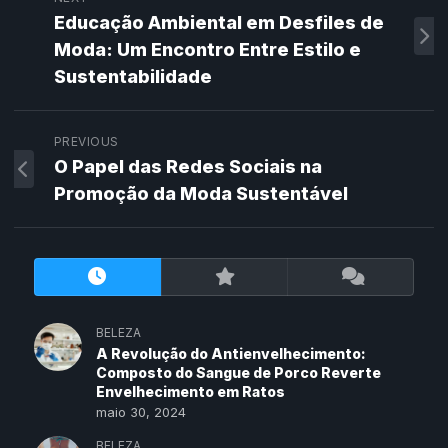
Educação Ambiental em Desfiles de
Moda: Um Encontro Entre Estilo e
Sustentabilidade
PREVIOUS
O Papel das Redes Sociais na
Promoção da Moda Sustentável
BELEZA
A Revolução do Antienvelhecimento:
Composto do Sangue de Porco Reverte
Envelhecimento em Ratos
maio 30, 2024
BELEZA