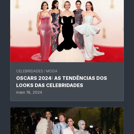
CELEBRIDADES
/
MODA
OSCARS 2024: AS TENDÊNCIAS DOS
LOOKS DAS CELEBRIDADES
maio 18, 2024