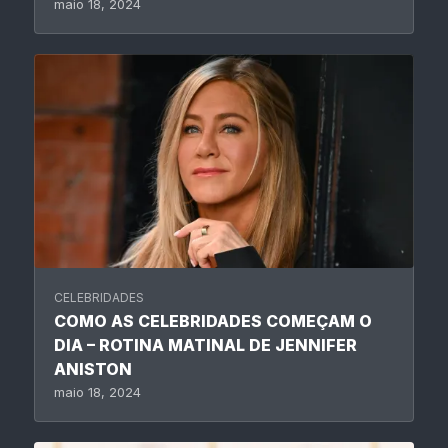
maio 18, 2024
CELEBRIDADES
COMO AS CELEBRIDADES COMEÇAM O
DIA – ROTINA MATINAL DE JENNIFER
ANISTON
maio 18, 2024