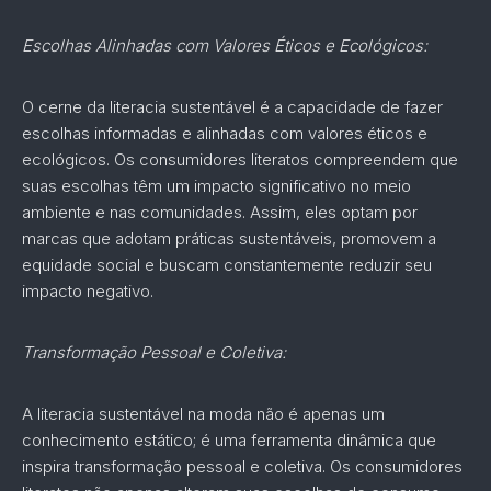
Escolhas Alinhadas com Valores Éticos e Ecológicos:
O cerne da literacia sustentável é a capacidade de fazer
escolhas informadas e alinhadas com valores éticos e
ecológicos. Os consumidores literatos compreendem que
suas escolhas têm um impacto significativo no meio
ambiente e nas comunidades. Assim, eles optam por
marcas que adotam práticas sustentáveis, promovem a
equidade social e buscam constantemente reduzir seu
impacto negativo.
Transformação Pessoal e Coletiva:
A literacia sustentável na moda não é apenas um
conhecimento estático; é uma ferramenta dinâmica que
inspira transformação pessoal e coletiva. Os consumidores