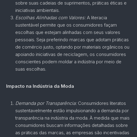
sobre suas cadeias de suprimentos, práticas éticas e
iniciativas ambientais.
Escolhas Alinhadas com Valores:
A literacia
sustentável permite que os consumidores façam
escolhas que estejam alinhadas com seus valores
pessoais. Seja preferindo marcas que adotam práticas
de comércio justo, optando por materiais orgânicos ou
apoiando iniciativas de reciclagem, os consumidores
conscientes podem moldar a indústria por meio de
suas escolhas.
Impacto na Indústria da Moda
Demanda por Transparência:
Consumidores literatos
sustentavelmente estão impulsionando a demanda por
transparência na indústria da moda. À medida que mais
consumidores buscam informações detalhadas sobre
as práticas das marcas, as empresas são incentivadas