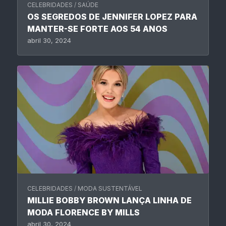
CELEBRIDADES
/
SAÚDE
OS SEGREDOS DE JENNIFER LOPEZ PARA
MANTER-SE FORTE AOS 54 ANOS
abril 30, 2024
CELEBRIDADES
/
MODA SUSTENTÁVEL
MILLIE BOBBY BROWN LANÇA LINHA DE
MODA FLORENCE BY MILLS
abril 30, 2024