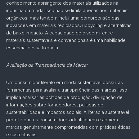
conhecimento abrangente dos materiais utilizados na
indústria da moda. Isso não se limita apenas aos materiais
orgânicos, mas também inclui uma compreensão das
inovações em materiais reciclados, upcycling e alternativas
de baixo impacto. A capacidade de discernir entre
materiais sustentáveis e convencionais é uma habilidade
essencial dessa literacia.
Avaliação da Transparência da Marca:
Um consumidor literato em moda sustentável possui as
ferramentas para avaliar a transparência das marcas. Isso
implica analisar as práticas de produção, divulgação de
informações sobre fornecedores, políticas de
sustentabilidade e impactos sociais. A literacia sustentável
permite que os consumidores identifiquem e apoiem
marcas genuinamente comprometidas com práticas éticas
e sustentáveis.