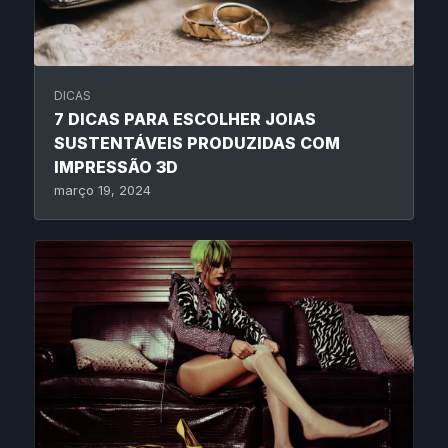
DICAS
7 DICAS PARA ESCOLHER JOIAS
SUSTENTÁVEIS PRODUZIDAS COM
IMPRESSÃO 3D
março 19, 2024