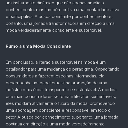
um instrumento dinâmico que não apenas amplia o
conhecimento, mas também cultiva uma mentalidade ativa
e participativa. A busca constante por conhecimento é,
portanto, uma jornada transformadora em direção a uma
moda verdadeiramente consciente e sustentável.
Rumo a uma Moda Consciente
Em conclusão, a literacia sustentável na moda é um
catalisador para uma mudança de paradigma. Capacitando
consumidores a fazerem escolhas informadas, ela
desempenha um papel crucial na promoção de uma
indústria mais ética, transparente e sustentável. À medida
que mais consumidores se tornam literatos sustentáveis,
eles moldam ativamente o futuro da moda, promovendo
uma abordagem consciente e responsável em todo o
setor. A busca por conhecimento é, portanto, uma jornada
contínua em direção a uma moda verdadeiramente