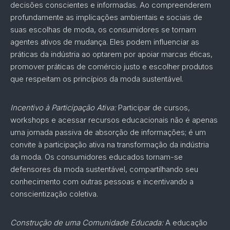
decisões conscientes e informadas. Ao compreenderem
profundamente as implicações ambientais e sociais de
suas escolhas de moda, os consumidores se tornam
agentes ativos de mudança. Eles podem influenciar as
práticas da indústria ao optarem por apoiar marcas éticas,
promover práticas de comércio justo e escolher produtos
que respeitam os princípios da moda sustentável.
Incentivo à Participação Ativa:
Participar de cursos,
workshops e acessar recursos educacionais não é apenas
uma jornada passiva de absorção de informações; é um
convite à participação ativa na transformação da indústria
da moda. Os consumidores educados tornam-se
defensores da moda sustentável, compartilhando seu
conhecimento com outras pessoas e incentivando a
conscientização coletiva.
Construção de uma Comunidade Educada:
A educação