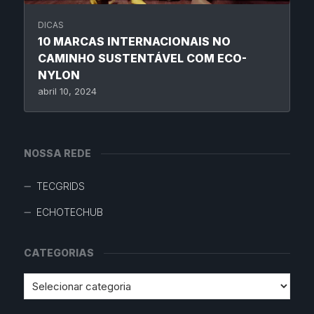
DICAS
10 MARCAS INTERNACIONAIS NO
CAMINHO SUSTENTÁVEL COM ECO-
NYLON
abril 10, 2024
NOSSA REDE
TECGRIDS
ECHOTECHUB
CATEGORIAS