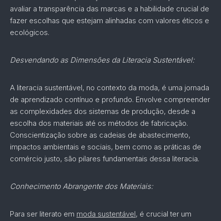
avaliar a transparência das marcas e a habilidade crucial de
fazer escolhas que estejam alinhadas com valores éticos e
ecológicos.
Desvendando as Dimensões da Literacia Sustentável:
A literacia sustentável, no contexto da moda, é uma jornada
de aprendizado contínuo e profundo. Envolve compreender
as complexidades dos sistemas de produção, desde a
escolha dos materiais até os métodos de fabricação.
Conscientização sobre as cadeias de abastecimento,
impactos ambientais e sociais, bem como as práticas de
comércio justo, são pilares fundamentais dessa literacia.
Conhecimento Abrangente dos Materiais:
Para ser literato em
moda sustentável
, é crucial ter um