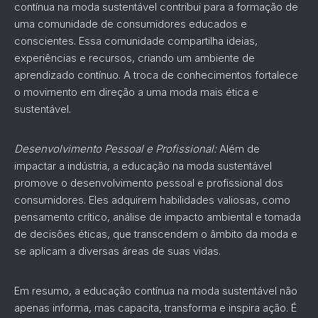
contínua na moda sustentável contribui para a formação de
uma comunidade de consumidores educados e
conscientes. Essa comunidade compartilha ideias,
experiências e recursos, criando um ambiente de
aprendizado contínuo. A troca de conhecimentos fortalece
o movimento em direção a uma moda mais ética e
sustentável.
Desenvolvimento Pessoal e Profissional:
Além de
impactar a indústria, a educação na moda sustentável
promove o desenvolvimento pessoal e profissional dos
consumidores. Eles adquirem habilidades valiosas, como
pensamento crítico, análise de impacto ambiental e tomada
de decisões éticas, que transcendem o âmbito da moda e
se aplicam a diversas áreas de suas vidas.
Em resumo, a educação contínua na moda sustentável não
apenas informa, mas capacita, transforma e inspira ação. É