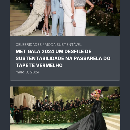
CELEBRIDADES
/
MODA SUSTENTÁVEL
MET GALA 2024 UM DESFILE DE
SUSTENTABILIDADE NA PASSARELA DO
TAPETE VERMELHO
maio 8, 2024