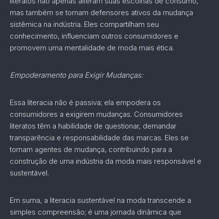
literatos não apenas alteram suas escolhas de consumo,
mas também se tornam defensores ativos da mudança
sistêmica na indústria. Eles compartilham seu
conhecimento, influenciam outros consumidores e
promovem uma mentalidade de moda mais ética.
Empoderamento para Exigir Mudanças:
Essa literacia não é passiva; ela empodera os
consumidores a exigirem mudanças. Consumidores
literatos têm a habilidade de questionar, demandar
transparência e responsabilidade das marcas. Eles se
tornam agentes de mudança, contribuindo para a
construção de uma indústria da moda mais responsável e
sustentável.
Em suma, a literacia sustentável na moda transcende a
simples compreensão; é uma jornada dinâmica que