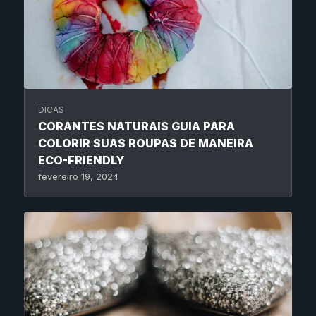
DICAS
CORANTES NATURAIS GUIA PARA
COLORIR SUAS ROUPAS DE MANEIRA
ECO-FRIENDLY
fevereiro 19, 2024