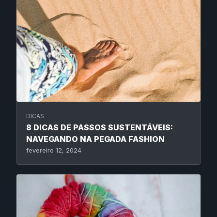
DICAS
8 DICAS DE PASSOS SUSTENTÁVEIS:
NAVEGANDO NA PEGADA FASHION
fevereiro 12, 2024