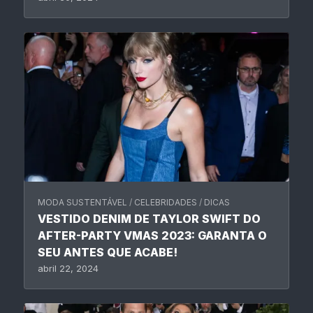
MODA SUSTENTÁVEL
/
CELEBRIDADES
/
DICAS
VESTIDO DENIM DE TAYLOR SWIFT DO
AFTER-PARTY VMAS 2023: GARANTA O
SEU ANTES QUE ACABE!
abril 22, 2024