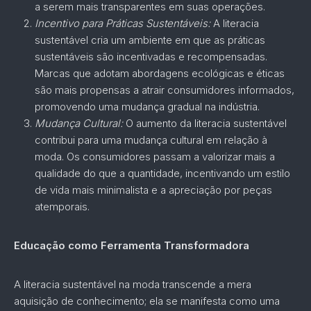
a serem mais transparentes em suas operações.
Incentivo para Práticas Sustentáveis:
A literacia
sustentável cria um ambiente em que as práticas
sustentáveis são incentivadas e recompensadas.
Marcas que adotam abordagens ecológicas e éticas
são mais propensas a atrair consumidores informados,
promovendo uma mudança gradual na indústria.
Mudança Cultural:
O aumento da literacia sustentável
contribui para uma mudança cultural em relação à
moda. Os consumidores passam a valorizar mais a
qualidade do que a quantidade, incentivando um estilo
de vida mais minimalista e a apreciação por peças
atemporais.
Educação como Ferramenta Transformadora
A literacia sustentável na moda transcende a mera
aquisição de conhecimento; ela se manifesta como uma