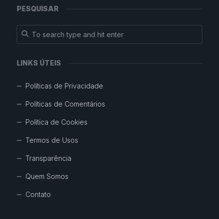
PESQUISAR
LINKS ÚTEIS
Políticas de Privacidade
Políticas de Comentários
Política de Cookies
Termos de Usos
Transparência
Quem Somos
Contato