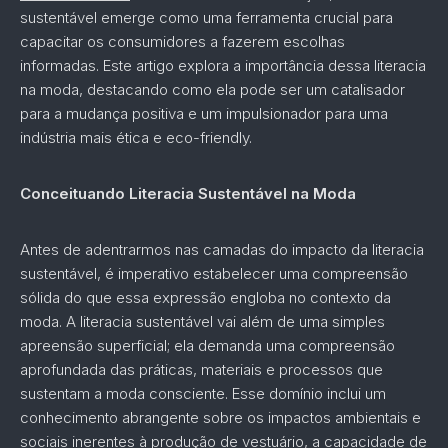
sustentável emerge como uma ferramenta crucial para
capacitar os consumidores a fazerem escolhas
informadas. Este artigo explora a importância dessa literacia
na moda, destacando como ela pode ser um catalisador
para a mudança positiva e um impulsionador para uma
indústria mais ética e eco-friendly.
Conceituando Literacia Sustentável na Moda
Antes de adentrarmos nas camadas do impacto da literacia
sustentável, é imperativo estabelecer uma compreensão
sólida do que essa expressão engloba no contexto da
moda. A literacia sustentável vai além de uma simples
apreensão superficial; ela demanda uma compreensão
aprofundada das práticas, materiais e processos que
sustentam a moda consciente. Esse domínio inclui um
conhecimento abrangente sobre os impactos ambientais e
sociais inerentes à produção de vestuário, a capacidade de