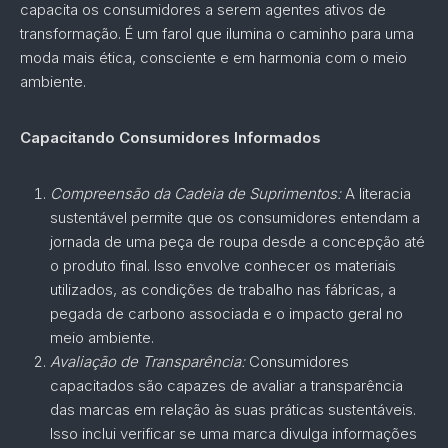
capacita os consumidores a serem agentes ativos de
transformação. É um farol que ilumina o caminho para uma
moda mais ética, consciente e em harmonia com o meio
ambiente.
Capacitando Consumidores Informados
Compreensão da Cadeia de Suprimentos:
A literacia
sustentável permite que os consumidores entendam a
jornada de uma peça de roupa desde a concepção até
o produto final. Isso envolve conhecer os materiais
utilizados, as condições de trabalho nas fábricas, a
pegada de carbono associada e o impacto geral no
meio ambiente.
Avaliação de Transparência:
Consumidores
capacitados são capazes de avaliar a transparência
das marcas em relação às suas práticas sustentáveis.
Isso inclui verificar se uma marca divulga informações