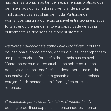
não apenas teoria, mas também experiências práticas que
permitem aos consumidores vivenciar de perto as
implicações das escolhas de moda. Participar de
workshops cria uma conexão tangível entre teoria e prática,
fortalecendo o entendimento e a capacidade de avaliar
criticamente as decisões na moda sustentável.
Recursos Educacionais como Guia Confiável:
Recursos
educacionais, como artigos, vídeos e guias, desempenham
um papel crucial na formação da literacia sustentável.
Manter os consumidores atualizados sobre os últimos
desenvolvimentos, tendências e descobertas na moda
sustentável é essencial para garantir que suas escolhas
estejam fundamentadas em informações precisas e
recentes.
Capacitação para Tomar Decisões Conscientes:
A
educação contínua capacita os consumidores a tomar