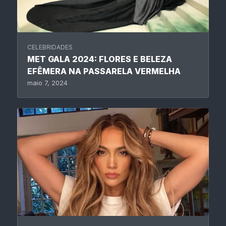
CELEBRIDADES
MET GALA 2024: FLORES E BELEZA
EFÊMERA NA PASSARELA VERMELHA
maio 7, 2024